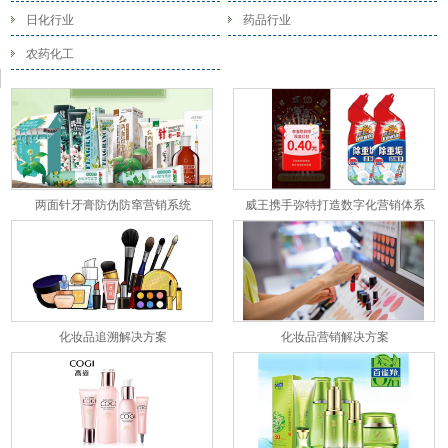
日化行业
药品行业
农药化工
两面针牙膏防伪防窜营销系统
威王携手弥特打造数字化营销体系
化妆品追溯解决方案
化妆品营销解决方案