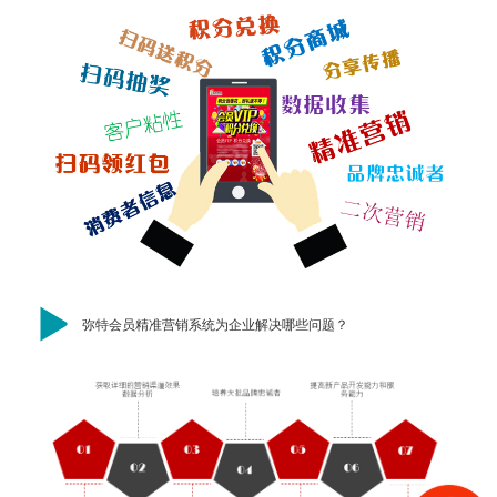
弥特会员精准营销系统为企业解决哪些问题？