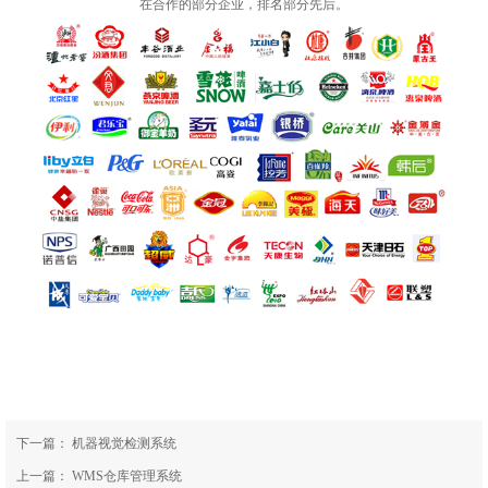
在合作的部分企业，排名部分先后。
下一篇：
机器视觉检测系统
上一篇：
WMS仓库管理系统