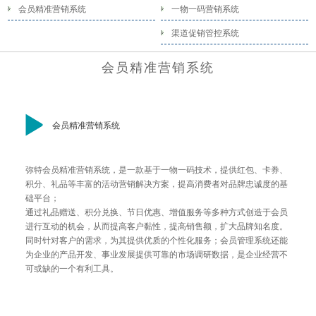
会员精准营销系统
一物一码营销系统
渠道促销管控系统
会员精准营销系统
会员精准营销系统
弥特会员精准营销系统，是一款基于一物一码技术，提供红包、卡券、
积分、礼品等丰富的活动营销解决方案，提高消费者对品牌忠诚度的基
础平台；
通过礼品赠送、积分兑换、节日优惠、增值服务等多种方式创造于会员
进行互动的机会，从而提高客户黏性，提高销售额，扩大品牌知名度。
同时针对客户的需求，为其提供优质的个性化服务；会员管理系统还能
为企业的产品开发、事业发展提供可靠的市场调研数据，是企业经营不
可或缺的一个有利工具。