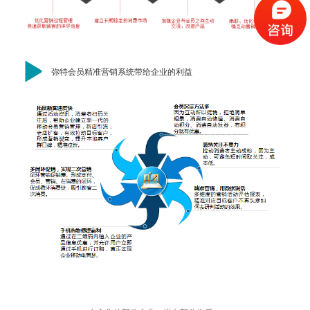
弥特会员精准营销系统带给企业的利益